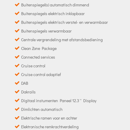
Buitenspiegel(s) automatisch dimmend
Buitenspiegels elektrisch inklapbaar
Buitenspiegels elektrisch verstel- en verwarmbaar
Buitenspiegels verwarmbaar
Centrale vergrendeling met afstandsbediening
Clean Zone Package
Connected services
Cruise control
Cruise control adaptief
DAB
Dakrails
Digitaal instumenten Paneel 12.3 '' Display
Dimlichten automatisch
Elektrische ramen voor en achter
Elektronische remkrachtverdeling