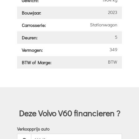
Gewicht:
2023
Bouwjaar:
Stationwagon
Carrosserie:
5
Deuren:
349
Vermogen:
BTW
BTW of Marge:
Deze Volvo V60 financieren ?
Verkoopprijs auto