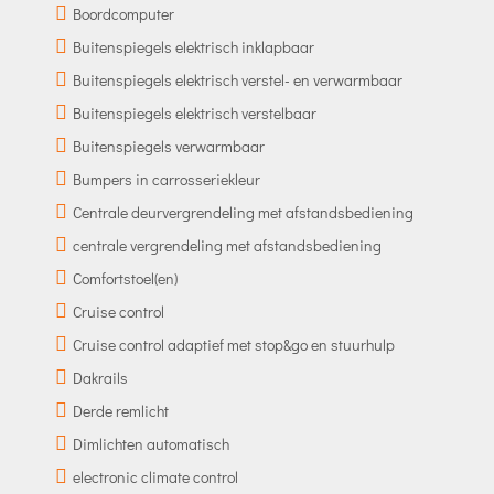
Boordcomputer
Buitenspiegels elektrisch inklapbaar
Buitenspiegels elektrisch verstel- en verwarmbaar
Buitenspiegels elektrisch verstelbaar
Buitenspiegels verwarmbaar
Bumpers in carrosseriekleur
Centrale deurvergrendeling met afstandsbediening
centrale vergrendeling met afstandsbediening
Comfortstoel(en)
Cruise control
Cruise control adaptief met stop&go en stuurhulp
Dakrails
Derde remlicht
Dimlichten automatisch
electronic climate control