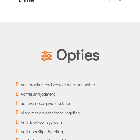
Opties
Achteropkomend verkeer waarschuwing
Achteruitrijcamera
actieve noodgeval assistent
Airco met elektronische regeling
Anti Blokkeer Systeem
Anti doorSlip Regeling