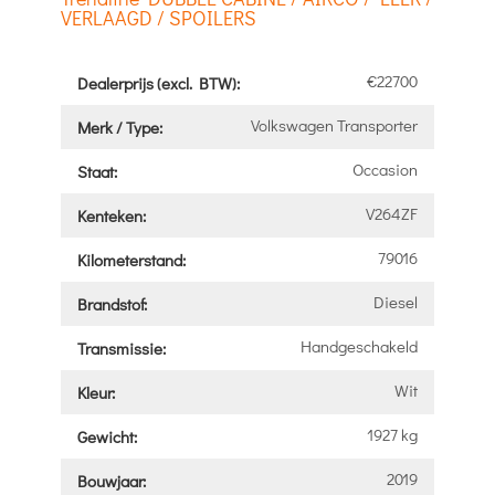
VERLAAGD / SPOILERS
€22700
Dealerprijs (excl. BTW):
Volkswagen Transporter
Merk / Type:
Occasion
Staat:
V264ZF
Kenteken:
79016
Kilometerstand:
Diesel
Brandstof:
Handgeschakeld
Transmissie:
Wit
Kleur:
1927 kg
Gewicht:
2019
Bouwjaar: