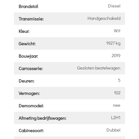
Diesel
Brandstof:
Handgeschakeld
Transmissie:
Wit
Kleur:
1927 kg
Gewicht:
2019
Bouwjaar:
Gesloten bestelwagen
Carrosserie:
5
Deuren:
102
Vermogen:
nee
Demomodel:
L2H1
Afmeting bedrijfswagen:
Dubbel
Cabinesoort: