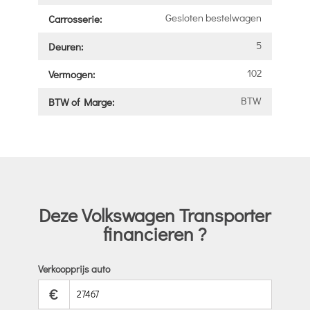
Gesloten bestelwagen
Carrosserie:
5
Deuren:
102
Vermogen:
BTW
BTW of Marge:
Deze Volkswagen Transporter
financieren ?
Verkoopprijs auto
€