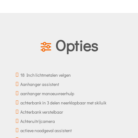
Opties
18 Inch lichtmetalen velgen
Aanhanger assistent
aanhanger manoeuvreerhulp
achterbank in 3 delen neerklapbaar met skiluik
Achterbank verstelbaar
Achteruitrijcamera
actieve noodgeval assistent