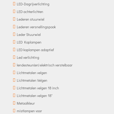
LED-Dagrijverlichting
LED achterlichten
Lederen stuurwiel
Lederen versnellingspook
Leder Stuurwiel
LED Koplampen
LED koplampen adaptief
Led verlichting
lendesteun(en) elektrisch verstelbaar
Lichtmetalen velgen
Lichtmetalen Velgen
Lichtmetalen velgen 18 inch
Lichtmetalen velgen 18"
Metaalkleur
mistlampen voor