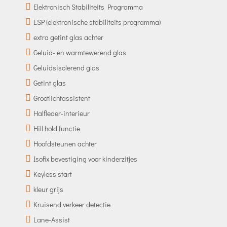
Elektronisch Stabiliteits Programma
ESP (elektronische stabiliteits programma)
extra getint glas achter
Geluid- en warmtewerend glas
Geluidsisolerend glas
Getint glas
Grootlichtassistent
Halfleder-interieur
Hill hold functie
Hoofdsteunen achter
Isofix bevestiging voor kinderzitjes
Keyless start
kleur grijs
Kruisend verkeer detectie
Lane-Assist