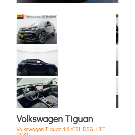
Volkswagen Tiguan
Volkswagen Tiguan 1.5 eTSI DSG LIFE
GOAL