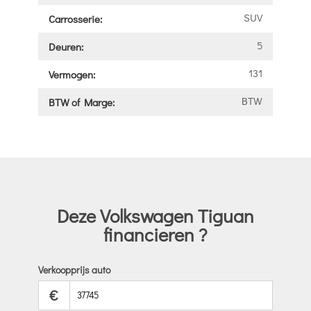
SUV
Carrosserie:
5
Deuren:
131
Vermogen:
BTW
BTW of Marge:
Deze Volkswagen Tiguan
financieren ?
Verkoopprijs auto
€