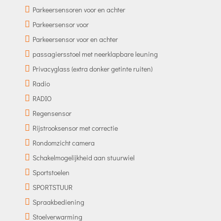
Parkeersensoren voor en achter
Parkeersensor voor
Parkeersensor voor en achter
passagiersstoel met neerklapbare leuning
Privacyglass (extra donker getinte ruiten)
Radio
RADIO
Regensensor
Rijstrooksensor met correctie
Rondomzicht camera
Schakelmogelijkheid aan stuurwiel
Sportstoelen
SPORTSTUUR
Spraakbediening
Stoelverwarming