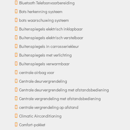
Bluetooth Telefoonvoorbereiding
Bots herkenning systeem
bots waarschuwing systeem
Buitenspiegels elektrisch inklapbaar
Buitenspiegels elektrisch verstelbaar
Buitenspiegels in carrosseriekleur
Buitenspiegels met verlichting
Buitenspiegels verwarmbaar
centrale airbag voor
Centrale deurvergrendeling
Centrale deurvergrendeling met afstandsbediening
Centrale vergrendeling met afstandsbediening
centrale vergrendeling op afstand
Climatic Airconditioning
Comfort-pakket