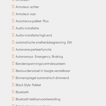
Armsteun achter
Armsteun voor
Assistance pakket Plus
Audio installatie
Audio installatie high end
automatische snelheidsbegrenzing ISA
Autonome parkeerfunctie
Autonomous Emergency Braking
Bandenspanningscontrolesysteem
Bestuurdersstoel in hoogte verstelbaar
Binnenspiegel automatisch dimmend
Black Style Pakket
Bluetooth
Bluetooth telefoonvoorbereiding