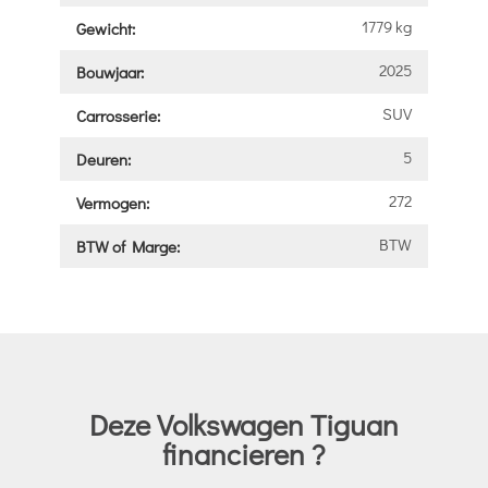
1779 kg
Gewicht:
2025
Bouwjaar:
SUV
Carrosserie:
5
Deuren:
272
Vermogen:
BTW
BTW of Marge:
Deze Volkswagen Tiguan
financieren ?