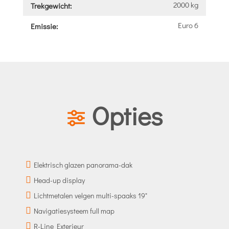
2000 kg
Trekgewicht:
Euro 6
Emissie:
Opties
Elektrisch glazen panorama-dak
Head-up display
Lichtmetalen velgen multi-spaaks 19"
Navigatiesysteem full map
R-Line Exterieur