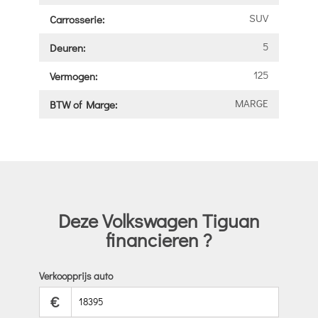
SUV
Carrosserie:
5
Deuren:
125
Vermogen:
MARGE
BTW of Marge:
Deze Volkswagen Tiguan
financieren ?
Verkoopprijs auto
€