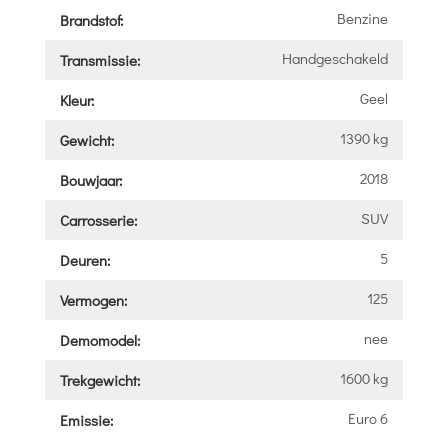
Benzine
Brandstof:
Handgeschakeld
Transmissie:
Geel
Kleur:
1390 kg
Gewicht:
2018
Bouwjaar:
SUV
Carrosserie:
5
Deuren:
125
Vermogen:
nee
Demomodel:
1600 kg
Trekgewicht:
Euro 6
Emissie: