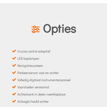
Opties
Cruise control adaptief
LED koplampen
Navigatiesysteem
Parkeersensor voor en achter
Volledig digitaal instrumentenpaneel
Voorstoelen verwarmd
Achterbank in delen neerklapbaar
Airbag(s) hoofd achter