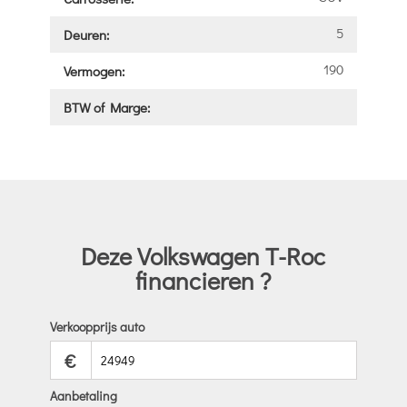
5
Deuren:
190
Vermogen:
BTW of Marge:
Deze Volkswagen T-Roc
financieren ?
Verkoopprijs auto
€
Aanbetaling