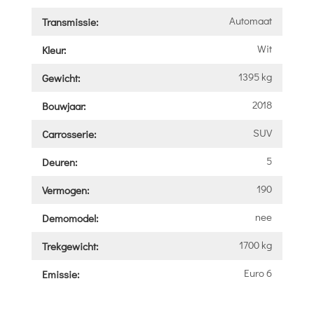
Automaat
Transmissie:
Wit
Kleur:
1395 kg
Gewicht:
2018
Bouwjaar:
SUV
Carrosserie:
5
Deuren:
190
Vermogen:
nee
Demomodel:
1700 kg
Trekgewicht:
Euro 6
Emissie: