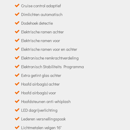
Cruise control adaptief
Dimlichten automatisch
Dodehoek detectie
Elektrische ramen achter
Elektrische ramen voor
Elektrische ramen voor en achter
Elektronische remkrachtverdeling
Elektronisch Stabiliteits Programma
Extra getint glas achter
Hoofd airbag(s) achter
Hoofd airbag(s) voor
Hoofdsteunen anti-whiplash
LED dagrijverlichting
Lederen versnellingspook
Lichtmetalen velgen 16"