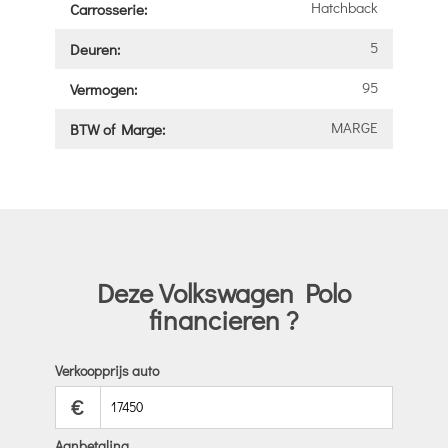
Hatchback
Carrosserie:
5
Deuren:
95
Vermogen:
MARGE
BTW of Marge:
Deze Volkswagen Polo
financieren ?
Verkoopprijs auto
€
Aanbetaling