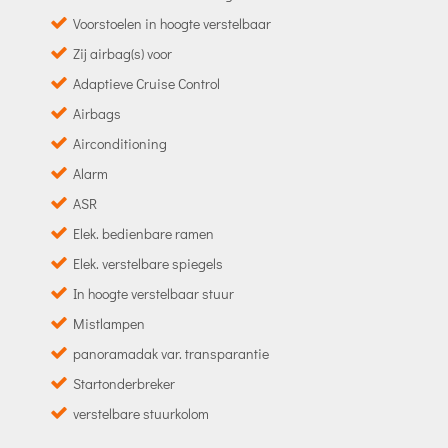
Voorstoelen in hoogte verstelbaar
Zij airbag(s) voor
Adaptieve Cruise Control
Airbags
Airconditioning
Alarm
ASR
Elek. bedienbare ramen
Elek. verstelbare spiegels
In hoogte verstelbaar stuur
Mistlampen
panoramadak var. transparantie
Startonderbreker
verstelbare stuurkolom