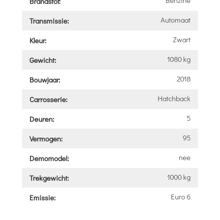
Brandstof:
Automaat
Transmissie:
Zwart
Kleur:
1080 kg
Gewicht:
2018
Bouwjaar:
Hatchback
Carrosserie:
5
Deuren:
95
Vermogen:
nee
Demomodel:
1000 kg
Trekgewicht:
Euro 6
Emissie: