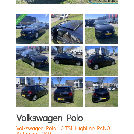
Volkswagen Polo
Volkswagen Polo 1.0 TSI Highline PANO -
Automaat NAP