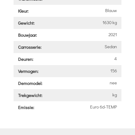
Blauw
Kleur:
1630 kg
Gewicht:
2021
Bouwjaar:
Sedan
Carrosserie:
4
Deuren:
156
Vermogen:
nee
Demomodel:
kg
Trekgewicht:
Euro 6d-TEMP
Emissie: