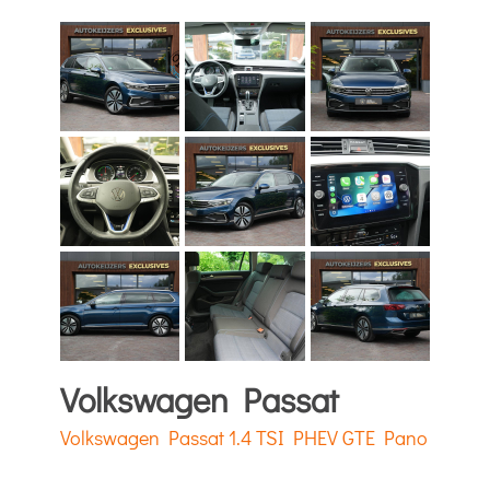
Volkswagen Passat
Volkswagen Passat 1.4 TSI PHEV GTE Pano