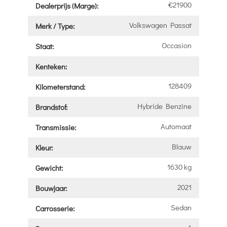
€21900
Dealerprijs (Marge):
Volkswagen Passat
Merk / Type:
Occasion
Staat:
Kenteken:
128409
Kilometerstand:
Hybride Benzine
Brandstof:
Automaat
Transmissie:
Blauw
Kleur:
1630 kg
Gewicht:
2021
Bouwjaar:
Sedan
Carrosserie: