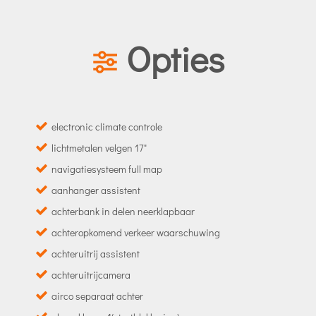
Opties
electronic climate controle
lichtmetalen velgen 17"
navigatiesysteem full map
aanhanger assistent
achterbank in delen neerklapbaar
achteropkomend verkeer waarschuwing
achteruitrij assistent
achteruitrijcamera
airco separaat achter