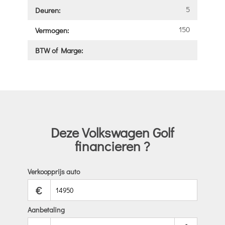
5
Deuren:
150
Vermogen:
BTW of Marge:
Deze Volkswagen Golf
financieren ?
Verkoopprijs auto
€
Aanbetaling