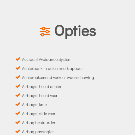
Opties
Accident Avoidance System
Achterbank in delen neerklapbaar
Achteropkomend verkeer waarschuwing
Airbag(s) hoofd achter
Airbag(s) hoofd voor
Airbag(s) knie
Airbag(s) side voor
Airbag bestuurder
Airbag passagier