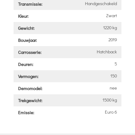
Handgeschakeld
Transmissie:
Zwart
Kleur:
1220 kg
Gewicht:
2019
Bouwjaar:
Hatchback
Carrosserie:
5
Deuren:
150
Vermogen:
nee
Demomodel:
1500 kg
Trekgewicht:
Euro 6
Emissie: