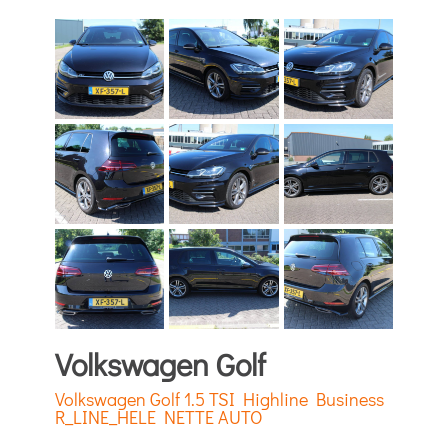
Volkswagen Golf
Volkswagen Golf 1.5 TSI Highline Business
R_LINE_HELE NETTE AUTO