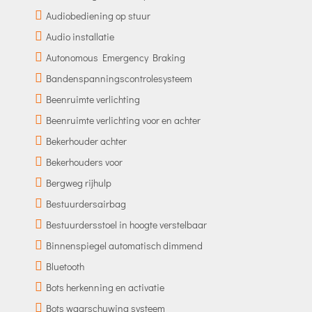
Audiobediening op stuur
Audio installatie
Autonomous Emergency Braking
Bandenspanningscontrolesysteem
Beenruimte verlichting
Beenruimte verlichting voor en achter
Bekerhouder achter
Bekerhouders voor
Bergweg rijhulp
Bestuurdersairbag
Bestuurdersstoel in hoogte verstelbaar
Binnenspiegel automatisch dimmend
Bluetooth
Bots herkenning en activatie
Bots waarschuwing systeem