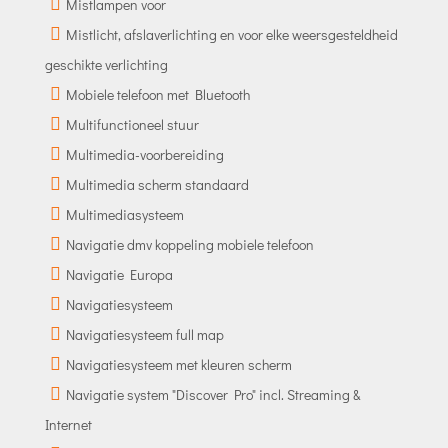
Mistlampen voor
Mistlicht, afslaverlichting en voor elke weersgesteldheid
geschikte verlichting
Mobiele telefoon met Bluetooth
Multifunctioneel stuur
Multimedia-voorbereiding
Multimedia scherm standaard
Multimediasysteem
Navigatie dmv koppeling mobiele telefoon
Navigatie Europa
Navigatiesysteem
Navigatiesysteem full map
Navigatiesysteem met kleuren scherm
Navigatie system "Discover Pro" incl. Streaming &
Internet