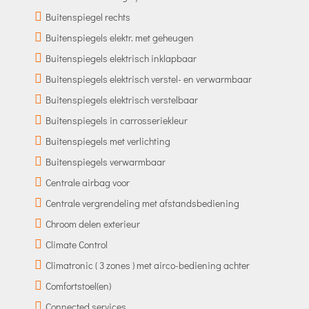
Buitenspiegel rechts
Buitenspiegels elektr. met geheugen
Buitenspiegels elektrisch inklapbaar
Buitenspiegels elektrisch verstel- en verwarmbaar
Buitenspiegels elektrisch verstelbaar
Buitenspiegels in carrosseriekleur
Buitenspiegels met verlichting
Buitenspiegels verwarmbaar
Centrale airbag voor
Centrale vergrendeling met afstandsbediening
Chroom delen exterieur
Climate Control
Climatronic ( 3 zones ) met airco-bediening achter
Comfortstoel(en)
Connected services