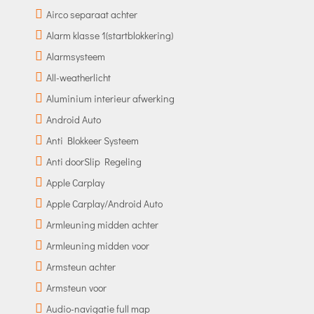
Airco separaat achter
Alarm klasse 1(startblokkering)
Alarmsysteem
All-weatherlicht
Aluminium interieur afwerking
Android Auto
Anti Blokkeer Systeem
Anti doorSlip Regeling
Apple Carplay
Apple Carplay/Android Auto
Armleuning midden achter
Armleuning midden voor
Armsteun achter
Armsteun voor
Audio-navigatie full map