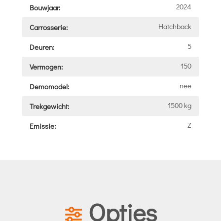
2024
Bouwjaar:
Hatchback
Carrosserie:
5
Deuren:
150
Vermogen:
nee
Demomodel:
1500 kg
Trekgewicht:
Z
Emissie:
Opties