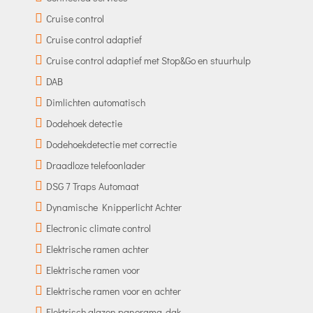
Cruise control
Cruise control adaptief
Cruise control adaptief met Stop&Go en stuurhulp
DAB
Dimlichten automatisch
Dodehoek detectie
Dodehoekdetectie met correctie
Draadloze telefoonlader
DSG 7 Traps Automaat
Dynamische Knipperlicht Achter
Electronic climate control
Elektrische ramen achter
Elektrische ramen voor
Elektrische ramen voor en achter
Elektrisch glazen panorama-dak