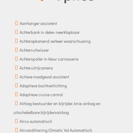
Aanhanger assistent
Achterbank in delen neerklapbaar
Achteropkomend verkeer waarschuwing
Achterruitwisser
Achterspoiler in kleur carrosserie
Achteruitrijcamera
Actieve noodgeval assistent
Adaptieve bochtverlichting
Adaptieve cruise control
Airbag bestuurder en bijrijder, knie-airbag en
uitschakelbare bijrijdersairbag
Airco automatisch
Airconditioning Climatic Vol Automatisch