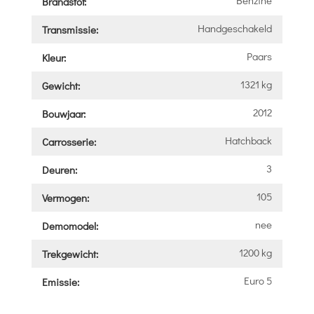
Brandstof:
Handgeschakeld
Transmissie:
Paars
Kleur:
1321 kg
Gewicht:
2012
Bouwjaar:
Hatchback
Carrosserie:
3
Deuren:
105
Vermogen:
nee
Demomodel:
1200 kg
Trekgewicht:
Euro 5
Emissie: