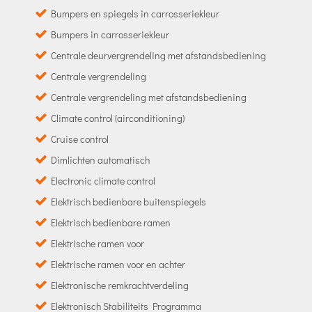
Bumpers en spiegels in carrosseriekleur
Bumpers in carrosseriekleur
Centrale deurvergrendeling met afstandsbediening
Centrale vergrendeling
Centrale vergrendeling met afstandsbediening
Climate control (airconditioning)
Cruise control
Dimlichten automatisch
Electronic climate control
Elektrisch bedienbare buitenspiegels
Elektrisch bedienbare ramen
Elektrische ramen voor
Elektrische ramen voor en achter
Elektronische remkrachtverdeling
Elektronisch Stabiliteits Programma