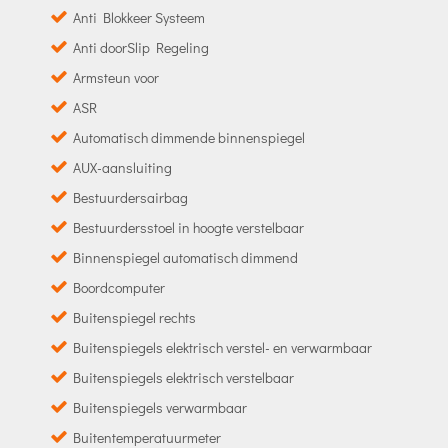
Anti Blokkeer Systeem
Anti doorSlip Regeling
Armsteun voor
ASR
Automatisch dimmende binnenspiegel
AUX-aansluiting
Bestuurdersairbag
Bestuurdersstoel in hoogte verstelbaar
Binnenspiegel automatisch dimmend
Boordcomputer
Buitenspiegel rechts
Buitenspiegels elektrisch verstel- en verwarmbaar
Buitenspiegels elektrisch verstelbaar
Buitenspiegels verwarmbaar
Buitentemperatuurmeter