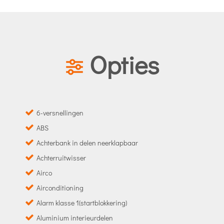
Opties
6-versnellingen
ABS
Achterbank in delen neerklapbaar
Achterruitwisser
Airco
Airconditioning
Alarm klasse 1(startblokkering)
Aluminium interieurdelen