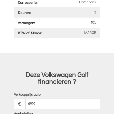
Hatchback
Carrosserie:
3
Deuren:
105
Vermogen:
MARGE
BTW of Marge:
Deze Volkswagen Golf
financieren ?
Verkoopprijs auto
€
Aanbetaling