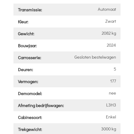
Automaat
Transmissie:
Zwart
Kleur:
2082 kg
Gewicht:
2024
Bouwjaar:
Gesloten bestelwagen
Carrosserie:
5
Deuren:
177
Vermogen:
nee
Demomodel:
L3H3
Afmeting bedrijfswagen:
Enkel
Cabinesoort:
3000 kg
Trekgewicht: