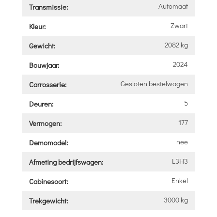
Automaat
Transmissie:
Zwart
Kleur:
2082 kg
Gewicht:
2024
Bouwjaar:
Gesloten bestelwagen
Carrosserie:
5
Deuren:
177
Vermogen:
nee
Demomodel:
L3H3
Afmeting bedrijfswagen:
Enkel
Cabinesoort:
3000 kg
Trekgewicht: