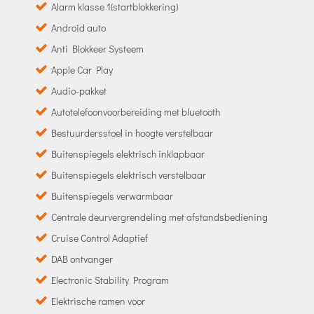
Alarm klasse 1(startblokkering)
Android auto
Anti Blokkeer Systeem
Apple Car Play
Audio-pakket
Autotelefoonvoorbereiding met bluetooth
Bestuurdersstoel in hoogte verstelbaar
Buitenspiegels elektrisch inklapbaar
Buitenspiegels elektrisch verstelbaar
Buitenspiegels verwarmbaar
Centrale deurvergrendeling met afstandsbediening
Cruise Control Adaptief
DAB ontvanger
Electronic Stability Program
Elektrische ramen voor