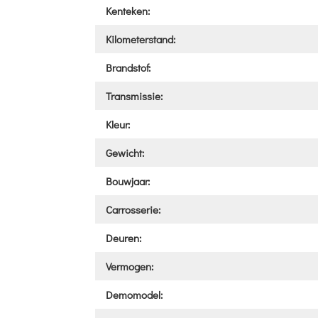
Kenteken:
Kilometerstand:
Brandstof:
Transmissie:
Kleur:
Gewicht:
Bouwjaar:
Carrosserie:
Deuren:
Vermogen:
Demomodel: