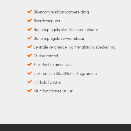
Bluetooth telefoonvoorbereiding
Boordcomputer
Buitenspiegels elektrisch verstelbaar
Buitenspiegels verwarmbaar
centrale vergrendeling met afstandsbediening
Cruise control
Elektrische ramen voor
Elektronisch Stabiliteits Programma
Hill hold functie
Multifunctioneel stuur