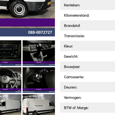
Kenteken:
Kilometerstand:
Brandstof:
Transmissie:
Kleur:
Gewicht:
Bouwjaar:
Carrosserie:
Deuren:
Vermogen:
BTW of Marge: