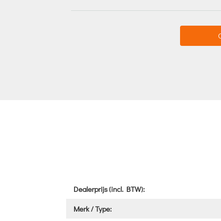
Dealerprijs (incl. BTW):
Merk / Type: