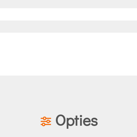
Opties