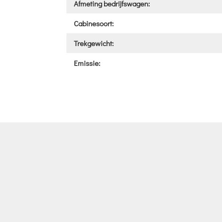
Afmeting bedrijfswagen:
Cabinesoort:
Trekgewicht:
Emissie: