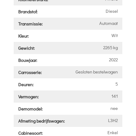
Diesel
Brandstof:
Automaat
Transmissie:
Wit
Kleur:
2265 kg
Gewicht:
2022
Bouwjaar:
Gesloten bestelwagen
Carrosserie:
5
Deuren:
141
Vermogen:
nee
Demomodel:
L3H2
Afmeting bedrijfswagen:
Enkel
Cabinesoort: