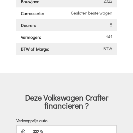
2022
Bouwjaar:
Gesloten bestelwagen
Carrosserie:
5
Deuren:
141
Vermogen:
BTW
BTW of Marge:
Deze Volkswagen Crafter
financieren ?
Verkoopprijs auto
€