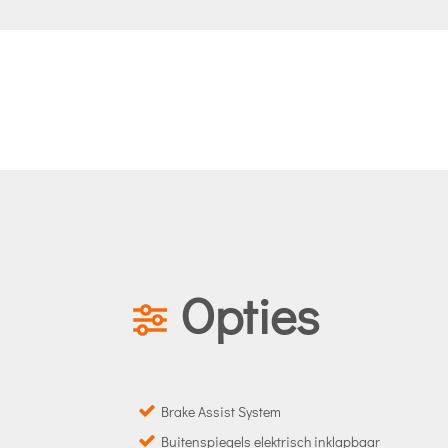
Opties
Brake Assist System
Buitenspiegels elektrisch inklapbaar