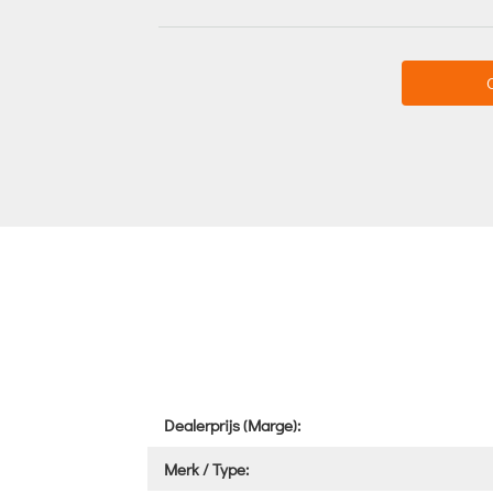
Dealerprijs (Marge):
Merk / Type: