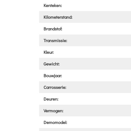
Kenteken:
Kilometerstand:
Brandstof:
Transmissie:
Kleur:
Gewicht:
Bouwjaar:
Carrosserie:
Deuren:
Vermogen:
Demomodel: