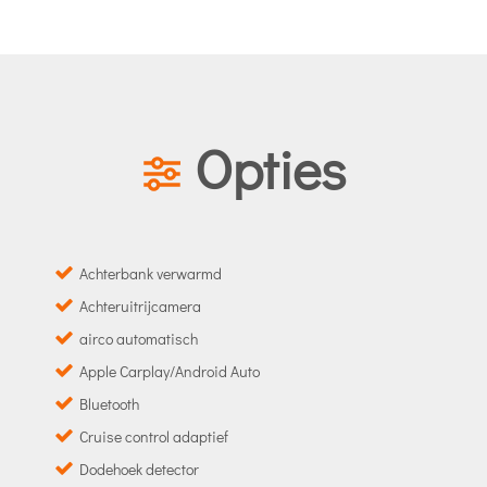
Opties
Achterbank verwarmd
Achteruitrijcamera
airco automatisch
Apple Carplay/Android Auto
Bluetooth
Cruise control adaptief
Dodehoek detector