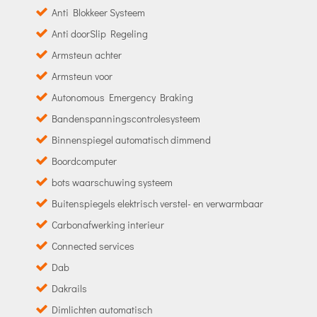
Anti Blokkeer Systeem
Anti doorSlip Regeling
Armsteun achter
Armsteun voor
Autonomous Emergency Braking
Bandenspanningscontrolesysteem
Binnenspiegel automatisch dimmend
Boordcomputer
bots waarschuwing systeem
Buitenspiegels elektrisch verstel- en verwarmbaar
Carbonafwerking interieur
Connected services
Dab
Dakrails
Dimlichten automatisch