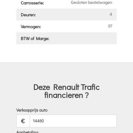
Gesloten bestelwagen
Carrosserie:
4
Deuren:
97
Vermogen:
BTW of Marge:
Deze Renault Trafic
financieren ?
Verkoopprijs auto
€
Aanbetaling