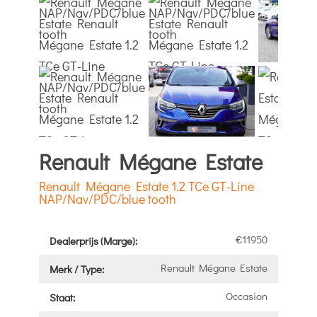
Renault Mégane Estate
Renault Mégane Estate 1.2 TCe GT-Line
NAP/Nav/PDC/blue tooth
€11950
Dealerprijs (Marge):
Renault Mégane Estate
Merk / Type:
Occasion
Staat: