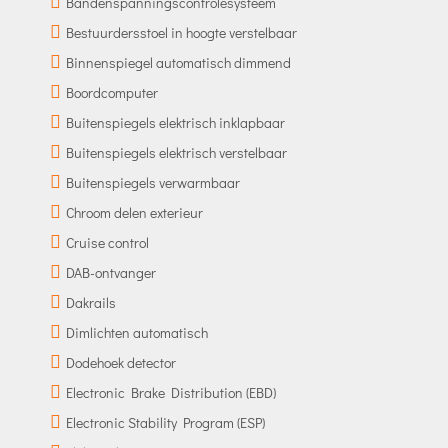
Bandenspanningscontrolesysteem
Bestuurdersstoel in hoogte verstelbaar
Binnenspiegel automatisch dimmend
Boordcomputer
Buitenspiegels elektrisch inklapbaar
Buitenspiegels elektrisch verstelbaar
Buitenspiegels verwarmbaar
Chroom delen exterieur
Cruise control
DAB-ontvanger
Dakrails
Dimlichten automatisch
Dodehoek detector
Electronic Brake Distribution (EBD)
Electronic Stability Program (ESP)