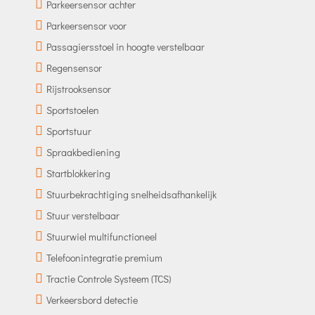
Parkeersensor achter
Parkeersensor voor
Passagiersstoel in hoogte verstelbaar
Regensensor
Rijstrooksensor
Sportstoelen
Sportstuur
Spraakbediening
Startblokkering
Stuurbekrachtiging snelheidsafhankelijk
Stuur verstelbaar
Stuurwiel multifunctioneel
Telefoonintegratie premium
Tractie Controle Systeem (TCS)
Verkeersbord detectie