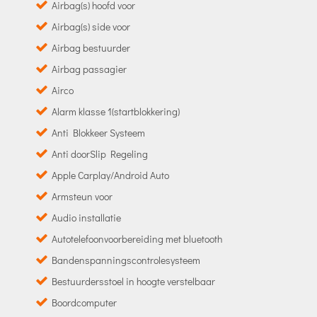
Airbag(s) hoofd voor
Airbag(s) side voor
Airbag bestuurder
Airbag passagier
Airco
Alarm klasse 1(startblokkering)
Anti Blokkeer Systeem
Anti doorSlip Regeling
Apple Carplay/Android Auto
Armsteun voor
Audio installatie
Autotelefoonvoorbereiding met bluetooth
Bandenspanningscontrolesysteem
Bestuurdersstoel in hoogte verstelbaar
Boordcomputer