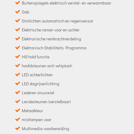
Buitenspiegels elektrisch verstel- en verwarmbaar
Dab
Dimlichten automatisch en regensensor
Elektrische ramen voor en achter
Elektronische remkrachtverdeling
Elektronisch Stabiliteits Programma
Hill hold functie
hoofdsteunen anti-whiplash
LED achterlichten
LED dagrijverlichting
Lederen stuurwiel
Lendesteunen (verstelbaar)
Metaalkleur
mistlampen voor
Multimedia-voorbereiding