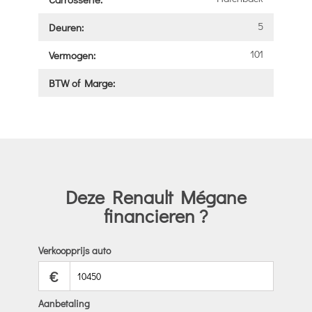
5
Deuren:
101
Vermogen:
BTW of Marge:
Deze Renault Mégane
financieren ?
Verkoopprijs auto
€
Aanbetaling