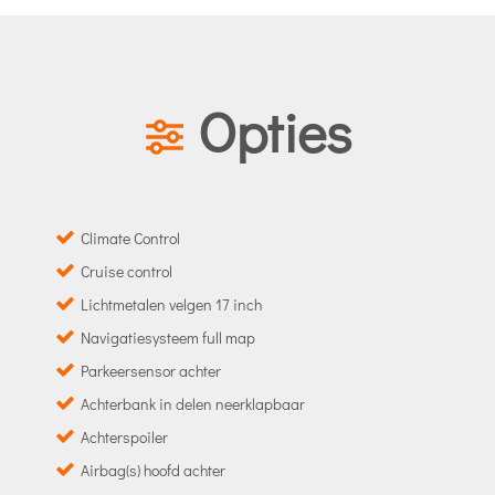
Opties
Climate Control
Cruise control
Lichtmetalen velgen 17 inch
Navigatiesysteem full map
Parkeersensor achter
Achterbank in delen neerklapbaar
Achterspoiler
Airbag(s) hoofd achter