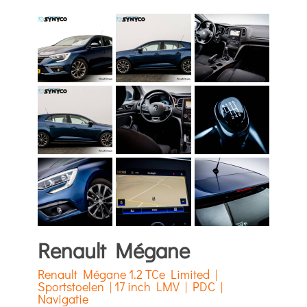
Renault Mégane
Renault Mégane 1.2 TCe Limited |
Sportstoelen | 17 inch LMV | PDC |
Navigatie