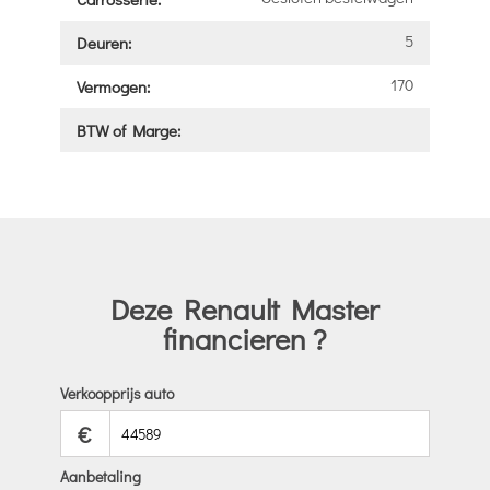
5
Deuren:
170
Vermogen:
BTW of Marge:
Deze Renault Master
financieren ?
Verkoopprijs auto
€
Aanbetaling