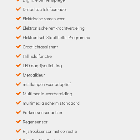
Draadloze telefoonlader
Elektrische ramen voor
Elektronische remkrachtverdeling
Elektronisch Stabiliteits Programma
Grootlichtassistent
Hill hold functie
LED dagrijverlichting
Metaalkleur
mistlampen voor adaptief
Multimedia-voorbereiding
multimedia scherm standaard
Parkeersensor achter
Regensensor
Rijstrooksensor met correctie