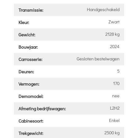
Handgeschakeld
Transmissie:
Zwart
Kleur:
2128 kg
Gewicht:
2024
Bouwjaar:
Gesloten bestelwagen
Carrosserie:
5
Deuren:
170
Vermogen:
nee
Demomodel:
L2H2
Afmeting bedrijfswagen:
Enkel
Cabinesoort:
2500 kg
Trekgewicht: