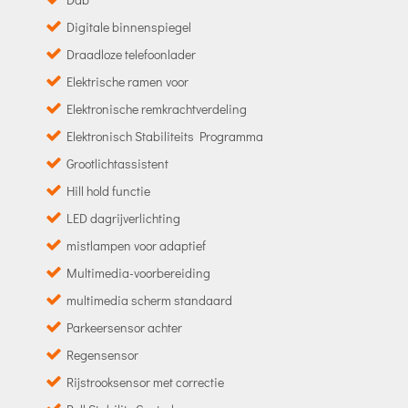
Digitale binnenspiegel
Draadloze telefoonlader
Elektrische ramen voor
Elektronische remkrachtverdeling
Elektronisch Stabiliteits Programma
Grootlichtassistent
Hill hold functie
LED dagrijverlichting
mistlampen voor adaptief
Multimedia-voorbereiding
multimedia scherm standaard
Parkeersensor achter
Regensensor
Rijstrooksensor met correctie