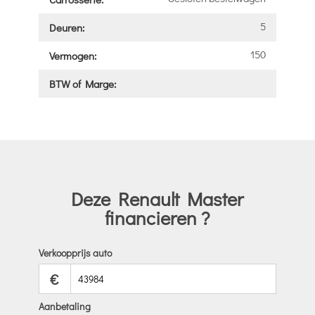
5
Deuren:
150
Vermogen:
BTW of Marge:
Deze Renault Master
financieren ?
Verkoopprijs auto
€
Aanbetaling