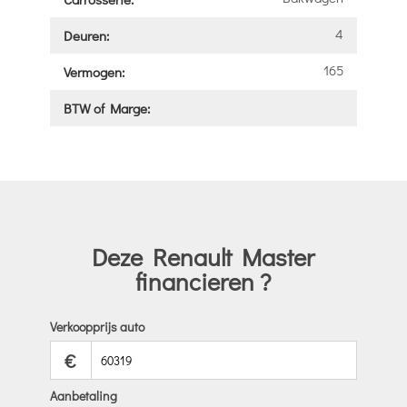
4
Deuren:
165
Vermogen:
BTW of Marge:
Deze Renault Master
financieren ?
Verkoopprijs auto
€
Aanbetaling