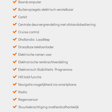
Boordcomputer
Buitenspiegels elektrisch verstelbaar
Carkit
Centrale deurvergrendeling met afstandsbediening
Cruise control
Dhollandia Laadklep
Draadloze telefoonlader
Elektrische ramen voor
Elektronische remkrachtverdeling
Elektronisch Stabiliteits Programma
Hill hold functie
Navigatie mogelijkheid via smartphone
Radio
Regensensor
Stuurbekrachtiging snelheidsafhankelijk