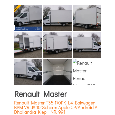
Renault Master
Renault Master T35 170PK L4 Bakwagen
BPM VRIJ!! 10″Scherm Apple CP/Android A,
Dhollandia Klep!! NR. 991