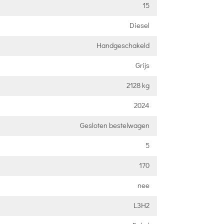
15
Diesel
Handgeschakeld
Grijs
2128 kg
2024
Gesloten bestelwagen
5
170
nee
L3H2