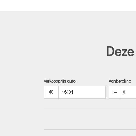
Deze 
Verkoopprijs auto
Aanbetaling
-
€