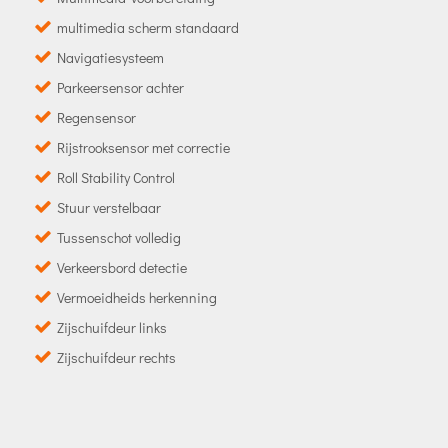
multimedia scherm standaard
Navigatiesysteem
Parkeersensor achter
Regensensor
Rijstrooksensor met correctie
Roll Stability Control
Stuur verstelbaar
Tussenschot volledig
Verkeersbord detectie
Vermoeidheids herkenning
Zijschuifdeur links
Zijschuifdeur rechts