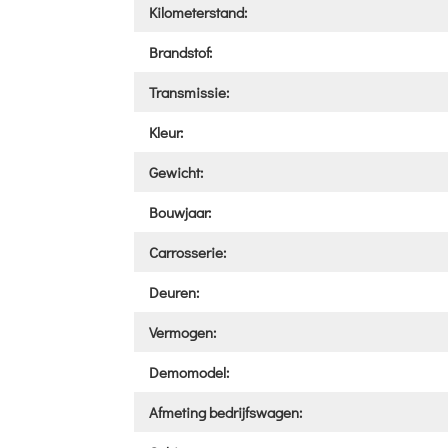
Kilometerstand:
Brandstof:
Transmissie:
Kleur:
Gewicht:
Bouwjaar:
Carrosserie:
Deuren:
Vermogen:
Demomodel:
Afmeting bedrijfswagen: