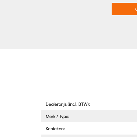
Dealerprijs (incl. BTW):
Merk / Type:
Kenteken: