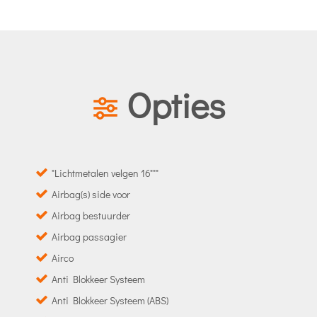
Opties
"Lichtmetalen velgen 16"""
Airbag(s) side voor
Airbag bestuurder
Airbag passagier
Airco
Anti Blokkeer Systeem
Anti Blokkeer Systeem (ABS)