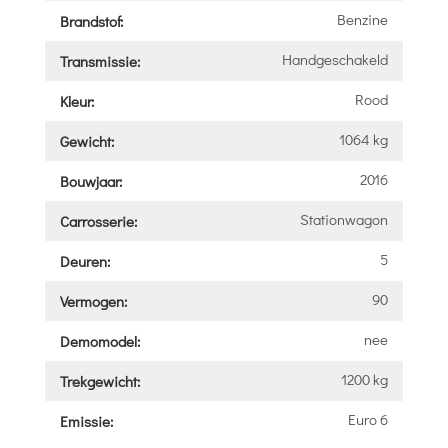
Benzine
Brandstof:
Handgeschakeld
Transmissie:
Rood
Kleur:
1064 kg
Gewicht:
2016
Bouwjaar:
Stationwagon
Carrosserie:
5
Deuren:
90
Vermogen:
nee
Demomodel:
1200 kg
Trekgewicht:
Euro 6
Emissie: