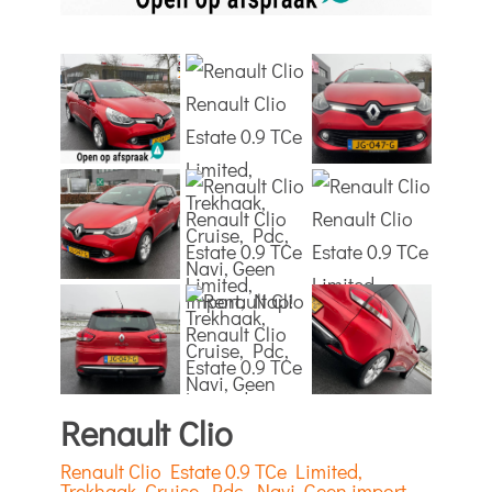
Renault Clio
Renault Clio Estate 0.9 TCe Limited,
Trekhaak, Cruise, Pdc, Navi, Geen import,