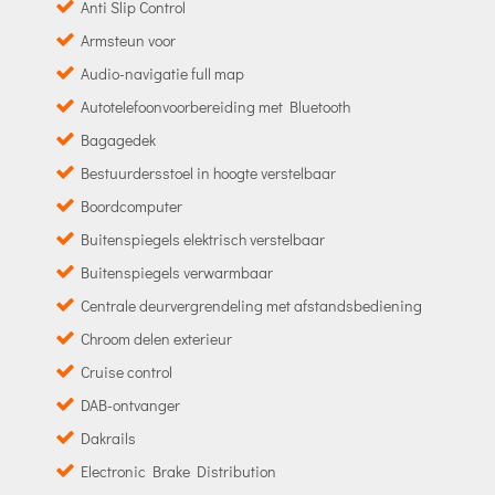
Anti Slip Control
Armsteun voor
Audio-navigatie full map
Autotelefoonvoorbereiding met Bluetooth
Bagagedek
Bestuurdersstoel in hoogte verstelbaar
Boordcomputer
Buitenspiegels elektrisch verstelbaar
Buitenspiegels verwarmbaar
Centrale deurvergrendeling met afstandsbediening
Chroom delen exterieur
Cruise control
DAB-ontvanger
Dakrails
Electronic Brake Distribution