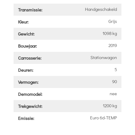
Handgeschakeld
Transmissie:
Grijs
Kleur:
1098 kg
Gewicht:
2019
Bouwjaar:
Stationwagon
Carrosserie:
5
Deuren:
90
Vermogen:
nee
Demomodel:
1200 kg
Trekgewicht:
Euro 6d-TEMP
Emissie: