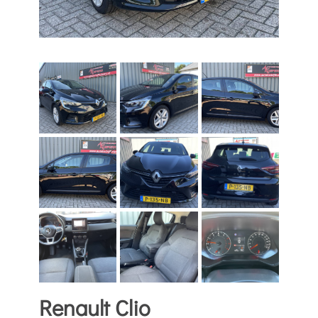
Renault Clio