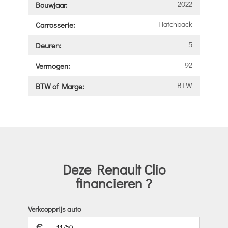
2022
Bouwjaar:
Hatchback
Carrosserie:
5
Deuren:
92
Vermogen:
BTW
BTW of Marge:
Deze Renault Clio
financieren ?
Verkoopprijs auto
€