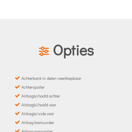
Opties
Achterbank in delen neerklapbaar
Achterspoiler
Airbag(s) hoofd achter
Airbag(s) hoofd voor
Airbag(s) side voor
Airbag bestuurder
Airbag passagier