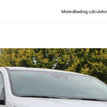
Maandbedrag calculator