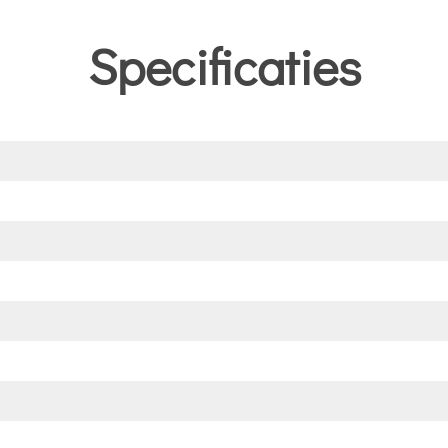
Specificaties