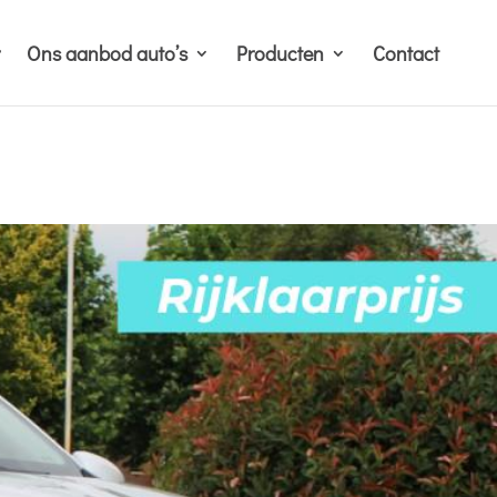
Ons aanbod auto’s
Producten
Contact