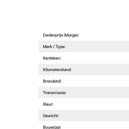
Dealerprijs (Marge):
Merk / Type:
Kenteken:
Kilometerstand:
Brandstof:
Transmissie:
Kleur:
Gewicht:
Bouwjaar: