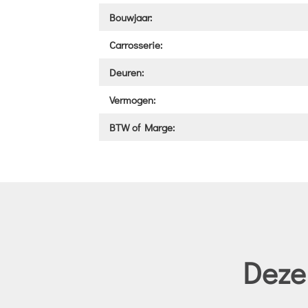
Bouwjaar:
Carrosserie:
Deuren:
Vermogen:
BTW of Marge:
Deze