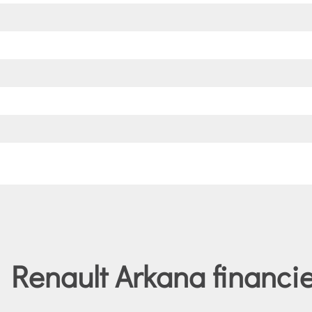
 Renault Arkana financie