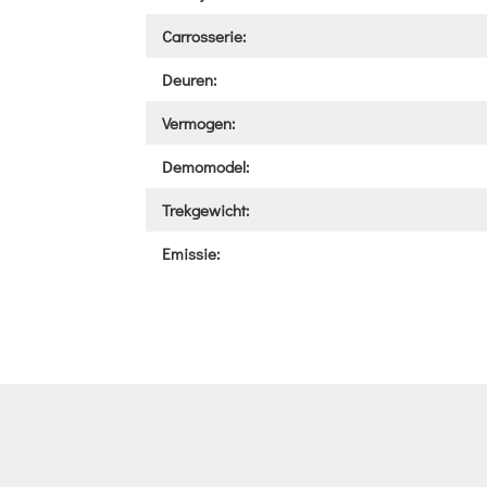
Carrosserie:
Deuren:
Vermogen:
Demomodel:
Trekgewicht:
Emissie: