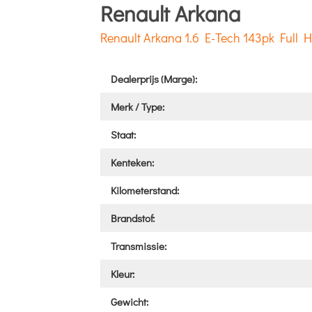
Renault Arkana
Renault Arkana 1.6 E-Tech 143pk Full
Dealerprijs (Marge):
Merk / Type:
Staat:
Kenteken:
Kilometerstand:
Brandstof:
Transmissie:
Kleur:
Gewicht: