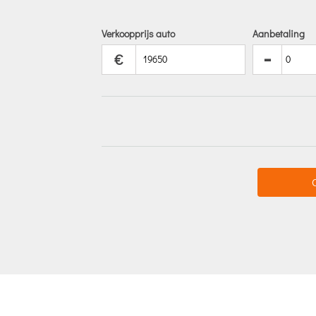
Verkoopprijs auto
Aanbetaling
-
€