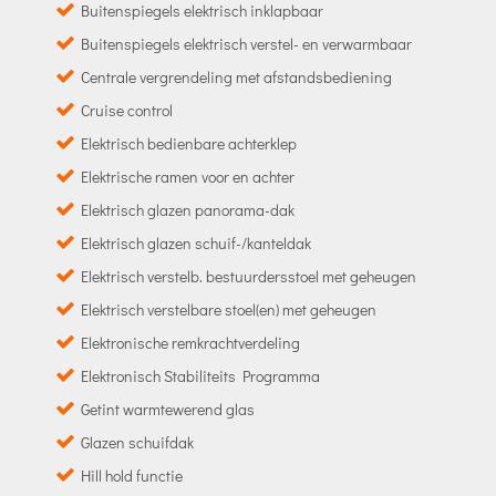
Buitenspiegels elektrisch inklapbaar
Buitenspiegels elektrisch verstel- en verwarmbaar
Centrale vergrendeling met afstandsbediening
Cruise control
Elektrisch bedienbare achterklep
Elektrische ramen voor en achter
Elektrisch glazen panorama-dak
Elektrisch glazen schuif-/kanteldak
Elektrisch verstelb. bestuurdersstoel met geheugen
Elektrisch verstelbare stoel(en) met geheugen
Elektronische remkrachtverdeling
Elektronisch Stabiliteits Programma
Getint warmtewerend glas
Glazen schuifdak
Hill hold functie