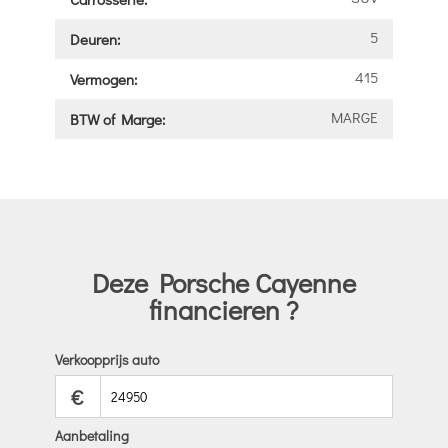
5
Deuren:
415
Vermogen:
MARGE
BTW of Marge:
Deze Porsche Cayenne
financieren ?
Verkoopprijs auto
€
Aanbetaling