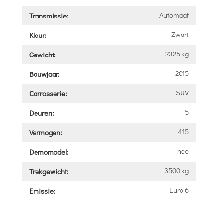
Automaat
Transmissie:
Zwart
Kleur:
2325 kg
Gewicht:
2015
Bouwjaar:
SUV
Carrosserie:
5
Deuren:
415
Vermogen:
nee
Demomodel:
3500 kg
Trekgewicht:
Euro 6
Emissie: