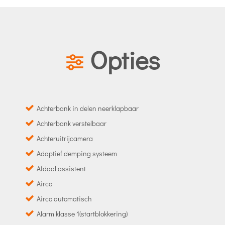
Opties
Achterbank in delen neerklapbaar
Achterbank verstelbaar
Achteruitrijcamera
Adaptief demping systeem
Afdaal assistent
Airco
Airco automatisch
Alarm klasse 1(startblokkering)