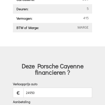
5
Deuren:
415
Vermogen:
MARGE
BTW of Marge:
Deze Porsche Cayenne
financieren ?
Verkoopprijs auto
€
Aanbetaling