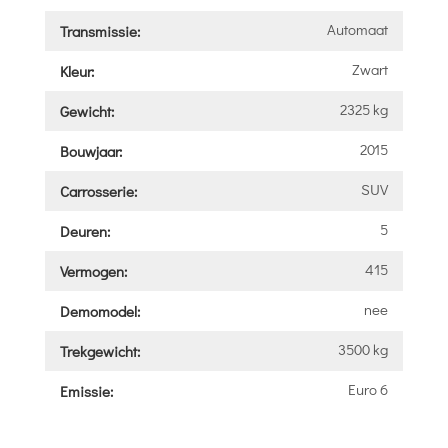
Automaat
Transmissie:
Zwart
Kleur:
2325 kg
Gewicht:
2015
Bouwjaar:
SUV
Carrosserie:
5
Deuren:
415
Vermogen:
nee
Demomodel:
3500 kg
Trekgewicht:
Euro 6
Emissie: