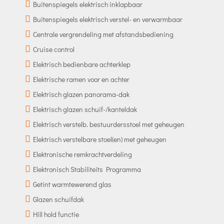
Buitenspiegels elektrisch inklapbaar
Buitenspiegels elektrisch verstel- en verwarmbaar
Centrale vergrendeling met afstandsbediening
Cruise control
Elektrisch bedienbare achterklep
Elektrische ramen voor en achter
Elektrisch glazen panorama-dak
Elektrisch glazen schuif-/kanteldak
Elektrisch verstelb. bestuurdersstoel met geheugen
Elektrisch verstelbare stoel(en) met geheugen
Elektronische remkrachtverdeling
Elektronisch Stabiliteits Programma
Getint warmtewerend glas
Glazen schuifdak
Hill hold functie