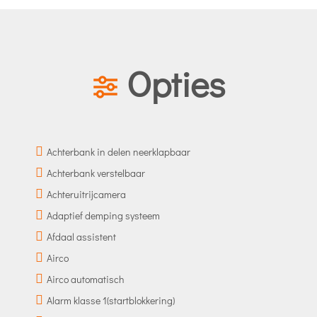
Opties
Achterbank in delen neerklapbaar
Achterbank verstelbaar
Achteruitrijcamera
Adaptief demping systeem
Afdaal assistent
Airco
Airco automatisch
Alarm klasse 1(startblokkering)