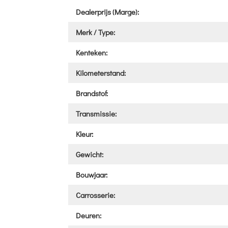
Dealerprijs (Marge):
Merk / Type:
Kenteken:
Kilometerstand:
Brandstof:
Transmissie:
Kleur:
Gewicht:
Bouwjaar:
Carrosserie:
Deuren: