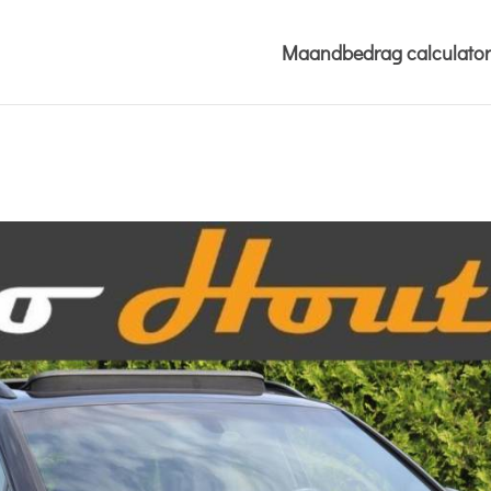
Maandbedrag calculator