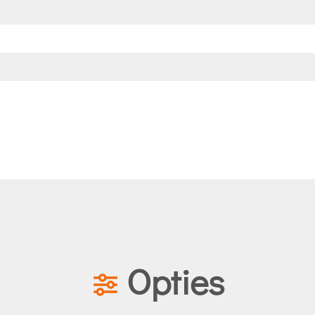
Opties