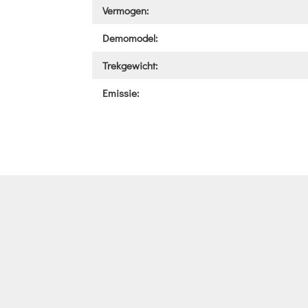
Vermogen:
Demomodel:
Trekgewicht:
Emissie: