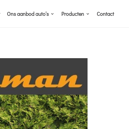
Ons aanbod auto’s
Producten
Contact