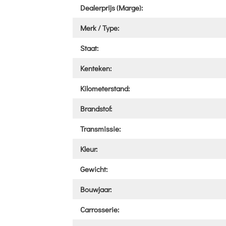
Dealerprijs (Marge):
Merk / Type:
Staat:
Kenteken:
Kilometerstand:
Brandstof:
Transmissie:
Kleur:
Gewicht:
Bouwjaar:
Carrosserie: