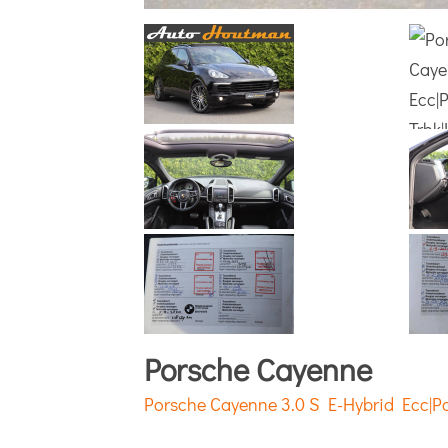
Porsche Cayenne
Porsche Cayenne 3.0 S E-Hybrid Ecc|Pa