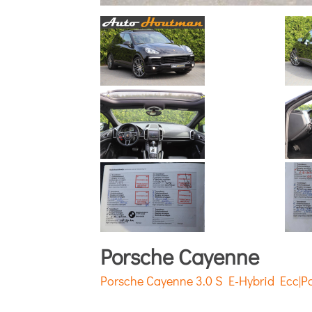
Porsche Cayenne
Porsche Cayenne 3.0 S E-Hybrid Ecc|Pa