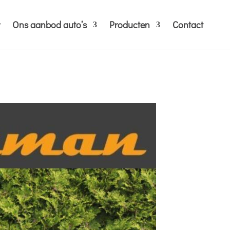
Ons aanbod auto’s
Producten
Contact