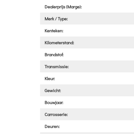
Dealerprijs (Marge):
Merk / Type:
Kenteken:
Kilometerstand:
Brandstof:
Transmissie:
Kleur:
Gewicht:
Bouwjaar:
Carrosserie:
Deuren: