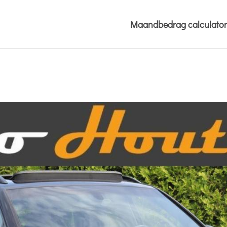
Maandbedrag calculator