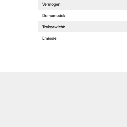
Vermogen:
Demomodel:
Trekgewicht:
Emissie: