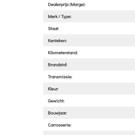
Dealerprijs (Marge):
Merk / Type:
Staat:
Kenteken:
Kilometerstand:
Brandstof:
Transmissie:
Kleur:
Gewicht:
Bouwjaar:
Carrosserie: