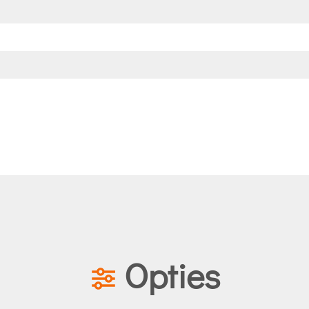
Opties