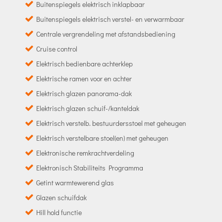
Buitenspiegels elektrisch inklapbaar
Buitenspiegels elektrisch verstel- en verwarmbaar
Centrale vergrendeling met afstandsbediening
Cruise control
Elektrisch bedienbare achterklep
Elektrische ramen voor en achter
Elektrisch glazen panorama-dak
Elektrisch glazen schuif-/kanteldak
Elektrisch verstelb. bestuurdersstoel met geheugen
Elektrisch verstelbare stoel(en) met geheugen
Elektronische remkrachtverdeling
Elektronisch Stabiliteits Programma
Getint warmtewerend glas
Glazen schuifdak
Hill hold functie