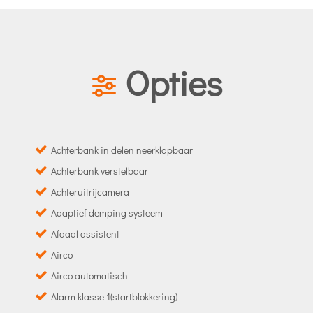
Opties
Achterbank in delen neerklapbaar
Achterbank verstelbaar
Achteruitrijcamera
Adaptief demping systeem
Afdaal assistent
Airco
Airco automatisch
Alarm klasse 1(startblokkering)