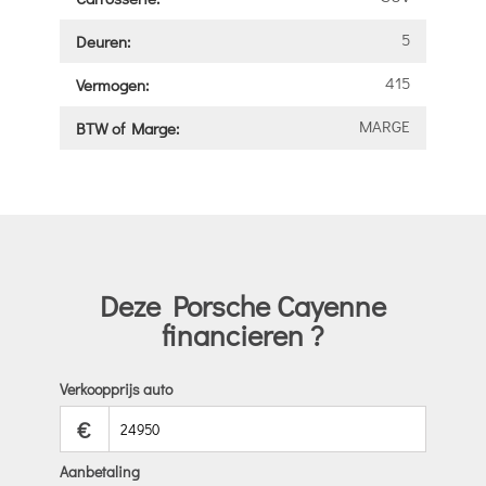
5
Deuren:
415
Vermogen:
MARGE
BTW of Marge:
Deze Porsche Cayenne
financieren ?
Verkoopprijs auto
€
Aanbetaling