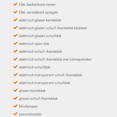
Elek. bedienbare ramen
Elek. verstelbare spiegels
elektrisch glazen kanteldak
elektrisch glazen schuif-/kanteldak (dubbel)
elektrisch glazen schuifdak
elektrisch open dak
elektrisch schuif-/kanteldak
elektrisch schuif-/kanteldak met zonnepanelen
elektrisch schuifdak
elektrisch transparant schuif-/kanteldak
elektrisch transparant schuifdak
glazen kanteldak
glazen schuif-/kanteldak
Mistlampen
panoramadak