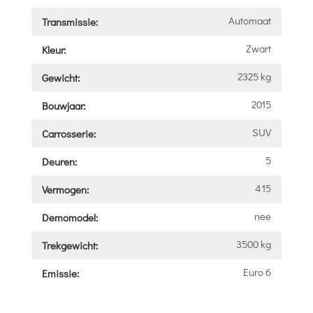
Automaat
Transmissie:
Zwart
Kleur:
2325 kg
Gewicht:
2015
Bouwjaar:
SUV
Carrosserie:
5
Deuren:
415
Vermogen:
nee
Demomodel:
3500 kg
Trekgewicht:
Euro 6
Emissie: