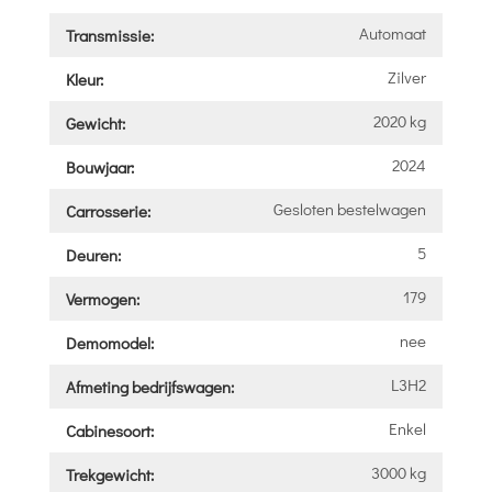
Automaat
Transmissie:
Zilver
Kleur:
2020 kg
Gewicht:
2024
Bouwjaar:
Gesloten bestelwagen
Carrosserie:
5
Deuren:
179
Vermogen:
nee
Demomodel:
L3H2
Afmeting bedrijfswagen:
Enkel
Cabinesoort:
3000 kg
Trekgewicht: