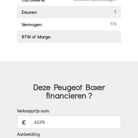
5
Deuren:
179
Vermogen:
BTW of Marge:
Deze Peugeot Boxer
financieren ?
Verkoopprijs auto
€
Aanbetaling