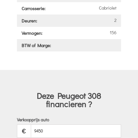
Cabriolet
Carrosserie:
2
Deuren:
156
Vermogen:
BTW of Marge:
Deze Peugeot 308
financieren ?
Verkoopprijs auto
€