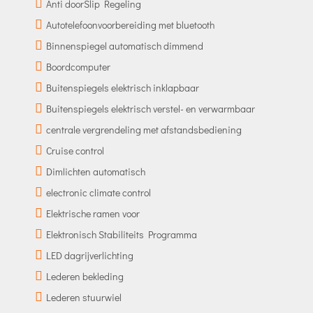
Anti doorSlip Regeling
Autotelefoonvoorbereiding met bluetooth
Binnenspiegel automatisch dimmend
Boordcomputer
Buitenspiegels elektrisch inklapbaar
Buitenspiegels elektrisch verstel- en verwarmbaar
centrale vergrendeling met afstandsbediening
Cruise control
Dimlichten automatisch
electronic climate control
Elektrische ramen voor
Elektronisch Stabiliteits Programma
LED dagrijverlichting
Lederen bekleding
Lederen stuurwiel