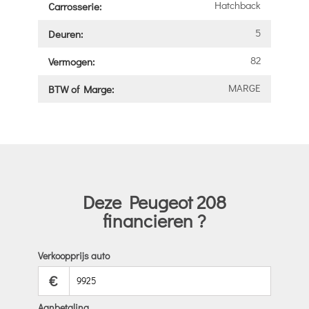
Hatchback
Carrosserie:
5
Deuren:
82
Vermogen:
MARGE
BTW of Marge:
Deze Peugeot 208
financieren ?
Verkoopprijs auto
€
Aanbetaling