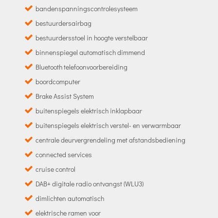
bandenspanningscontrolesysteem
bestuurdersairbag
bestuurdersstoel in hoogte verstelbaar
binnenspiegel automatisch dimmend
Bluetooth telefoonvoorbereiding
boordcomputer
Brake Assist System
buitenspiegels elektrisch inklapbaar
buitenspiegels elektrisch verstel- en verwarmbaar
centrale deurvergrendeling met afstandsbediening
connected services
cruise control
DAB+ digitale radio ontvangst (WLU3)
dimlichten automatisch
elektrische ramen voor