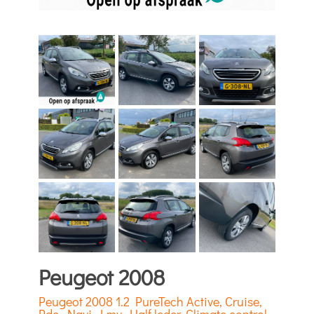
Peugeot 2008
Peugeot 2008 1.2 PureTech Active, Cruise,