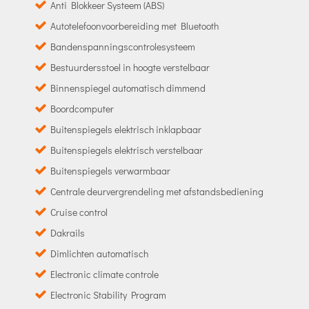
Anti Blokkeer Systeem (ABS)
Autotelefoonvoorbereiding met Bluetooth
Bandenspanningscontrolesysteem
Bestuurdersstoel in hoogte verstelbaar
Binnenspiegel automatisch dimmend
Boordcomputer
Buitenspiegels elektrisch inklapbaar
Buitenspiegels elektrisch verstelbaar
Buitenspiegels verwarmbaar
Centrale deurvergrendeling met afstandsbediening
Cruise control
Dakrails
Dimlichten automatisch
Electronic climate controle
Electronic Stability Program