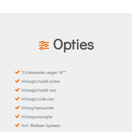
Opties
"Lichtmetalen velgen 16"""
Airbag(s) hoofd achter
Airbag(s) hoofd voor
Airbag(s) side voor
Airbag bestuurder
Airbag passagier
Anti Blokkeer Systeem