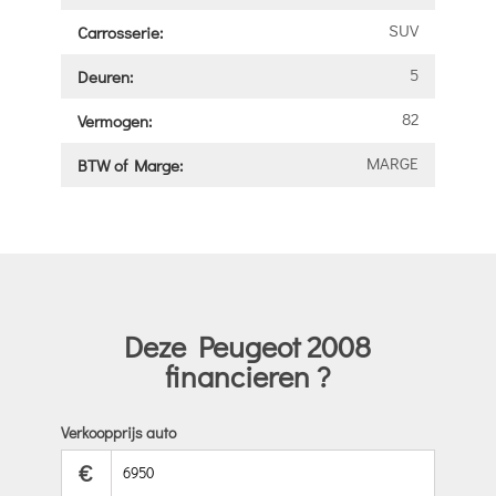
SUV
Carrosserie:
5
Deuren:
82
Vermogen:
MARGE
BTW of Marge:
Deze Peugeot 2008
financieren ?
Verkoopprijs auto
€