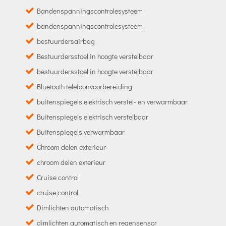
Bandenspanningscontrolesysteem
bandenspanningscontrolesysteem
bestuurdersairbag
Bestuurdersstoel in hoogte verstelbaar
bestuurdersstoel in hoogte verstelbaar
Bluetooth telefoonvoorbereiding
buitenspiegels elektrisch verstel- en verwarmbaar
Buitenspiegels elektrisch verstelbaar
Buitenspiegels verwarmbaar
Chroom delen exterieur
chroom delen exterieur
Cruise control
cruise control
Dimlichten automatisch
dimlichten automatisch en regensensor