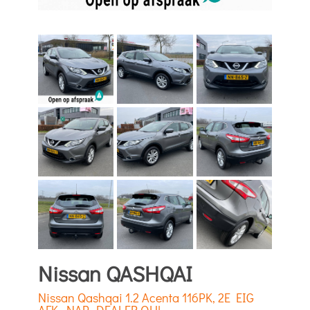
Nissan QASHQAI
Nissan Qashqai 1.2 Acenta 116PK, 2E EIG