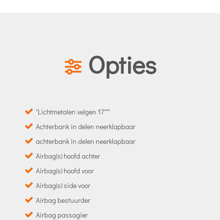
Opties
"Lichtmetalen velgen 17"""
Achterbank in delen neerklapbaar
achterbank in delen neerklapbaar
Airbag(s) hoofd achter
Airbag(s) hoofd voor
Airbag(s) side voor
Airbag bestuurder
Airbag passagier