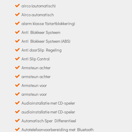
airco (automatisch)
Airco automatisch
alarm klasse 1(startblokkering)
Anti Blokkeer Systeem
Anti Blokkeer Systeem (ABS)
Anti doorSlip Regeling
Anti Slip Control
Armsteun achter
armsteun achter
Armsteun voor
armsteun voor
Audioinstallatie met CD-speler
audioinstallatie met CD-speler
Automatisch Sper Differentieel
Autotelefoonvoorbereiding met Bluetooth