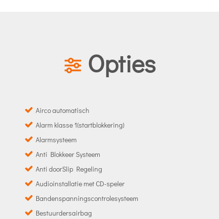
Opties
Airco automatisch
Alarm klasse 1(startblokkering)
Alarmsysteem
Anti Blokkeer Systeem
Anti doorSlip Regeling
Audioinstallatie met CD-speler
Bandenspanningscontrolesysteem
Bestuurdersairbag