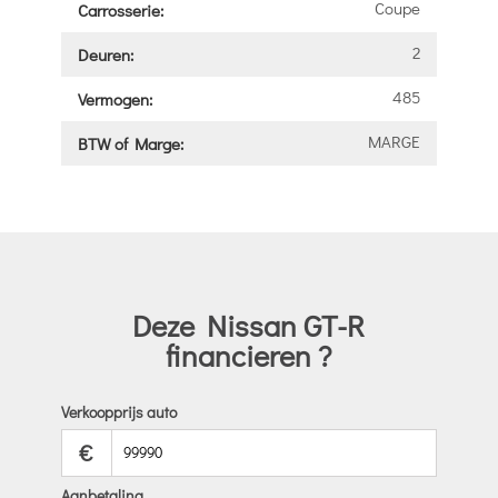
Coupe
Carrosserie:
2
Deuren:
485
Vermogen:
MARGE
BTW of Marge:
Deze Nissan GT-R
financieren ?
Verkoopprijs auto
€
Aanbetaling