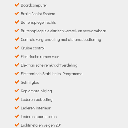
Boordcomputer
Brake Assist System
Buitenspiegel rechts
Buitenspiegels elektrisch verstel- en verwarmbaar
Centrale vergrendeling met afstandsbediening
Cruise control
Elektrische ramen voor
Elektronische remkrachtverdeling
Elektronisch Stabiliteits Programma
Getint glas
Koplampreiniging
Lederen bekleding
Lederen interieur
Lederen sportstoelen
Lichtmetalen velgen 20"