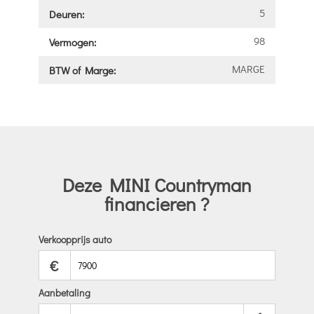
5
Deuren:
98
Vermogen:
MARGE
BTW of Marge:
Deze MINI Countryman
financieren ?
Verkoopprijs auto
€
Aanbetaling