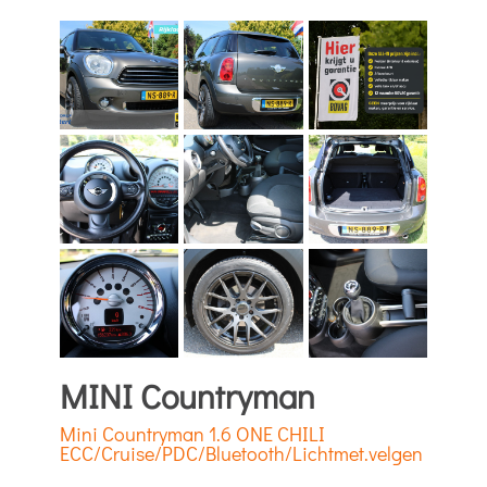
MINI Countryman
Mini Countryman 1.6 ONE CHILI
ECC/Cruise/PDC/Bluetooth/Lichtmet.velgen