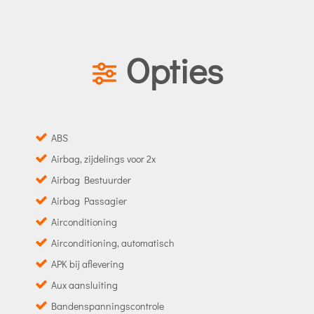
Opties
ABS
Airbag, zijdelings voor 2x
Airbag Bestuurder
Airbag Passagier
Airconditioning
Airconditioning, automatisch
APK bij aflevering
Aux aansluiting
Bandenspanningscontrole