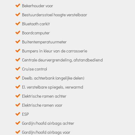
Bekerhouder voor
Bestuurdersstoel hoogte verstelbaar
Bluetooth carkit
Boordcomputer
Buitentemperatuurmeter
Bumpers in kleur van de carrosserie
Centrale deurvergrendeling, afstandbediend
Cruise control
Deelb. achterbank (ongelijke delen)
El. verstelbare spiegels, verwarmd
Elektrische ramen achter
Elektrische ramen voor
ESP
Gordijn/hoofd airbags achter
Gordijn/hoofd airbags voor