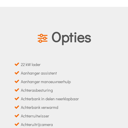
Opties
22 kW lader
Aanhanger assistent
Aanhanger manoeuvreerhulp
Achterasbesturing
Achterbank in delen neerklapbaar
Achterbank verwarmd
Achterruitwisser
Achteruitrijcamera