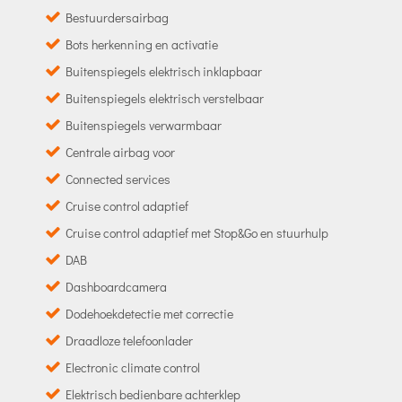
Bestuurdersairbag
Bots herkenning en activatie
Buitenspiegels elektrisch inklapbaar
Buitenspiegels elektrisch verstelbaar
Buitenspiegels verwarmbaar
Centrale airbag voor
Connected services
Cruise control adaptief
Cruise control adaptief met Stop&Go en stuurhulp
DAB
Dashboardcamera
Dodehoekdetectie met correctie
Draadloze telefoonlader
Electronic climate control
Elektrisch bedienbare achterklep