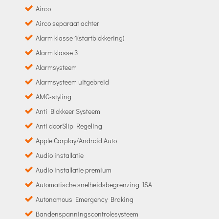
Airco
Airco separaat achter
Alarm klasse 1(startblokkering)
Alarm klasse 3
Alarmsysteem
Alarmsysteem uitgebreid
AMG-styling
Anti Blokkeer Systeem
Anti doorSlip Regeling
Apple Carplay/Android Auto
Audio installatie
Audio installatie premium
Automatische snelheidsbegrenzing ISA
Autonomous Emergency Braking
Bandenspanningscontrolesysteem