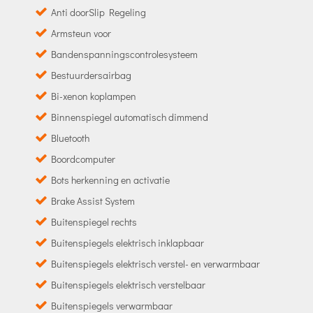
Anti doorSlip Regeling
Armsteun voor
Bandenspanningscontrolesysteem
Bestuurdersairbag
Bi-xenon koplampen
Binnenspiegel automatisch dimmend
Bluetooth
Boordcomputer
Bots herkenning en activatie
Brake Assist System
Buitenspiegel rechts
Buitenspiegels elektrisch inklapbaar
Buitenspiegels elektrisch verstel- en verwarmbaar
Buitenspiegels elektrisch verstelbaar
Buitenspiegels verwarmbaar