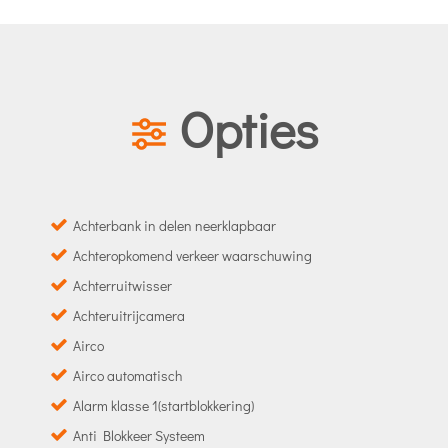
Opties
Achterbank in delen neerklapbaar
Achteropkomend verkeer waarschuwing
Achterruitwisser
Achteruitrijcamera
Airco
Airco automatisch
Alarm klasse 1(startblokkering)
Anti Blokkeer Systeem