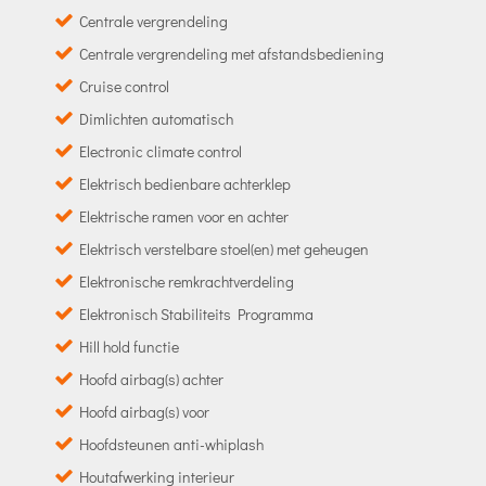
Centrale vergrendeling
Centrale vergrendeling met afstandsbediening
Cruise control
Dimlichten automatisch
Electronic climate control
Elektrisch bedienbare achterklep
Elektrische ramen voor en achter
Elektrisch verstelbare stoel(en) met geheugen
Elektronische remkrachtverdeling
Elektronisch Stabiliteits Programma
Hill hold functie
Hoofd airbag(s) achter
Hoofd airbag(s) voor
Hoofdsteunen anti-whiplash
Houtafwerking interieur