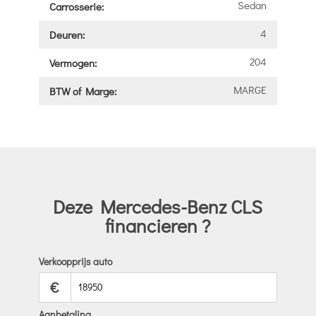
Sedan
Carrosserie:
4
Deuren:
204
Vermogen:
MARGE
BTW of Marge:
Deze Mercedes-Benz CLS
financieren ?
Verkoopprijs auto
€
Aanbetaling