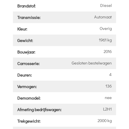
Diesel
Brandstof:
Automaat
Transmissie:
Overig
Kleur:
1961 kg
Gewicht:
2016
Bouwjaar:
Gesloten bestelwagen
Carrosserie:
4
Deuren:
136
Vermogen:
nee
Demomodel:
L2H1
Afmeting bedrijfswagen:
2000 kg
Trekgewicht: