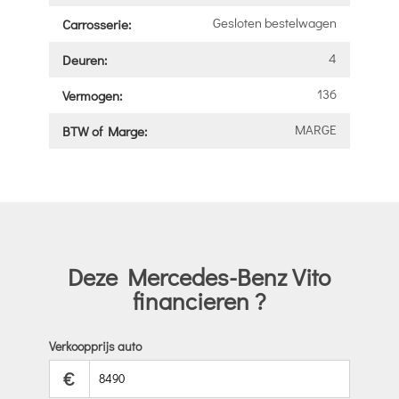
Gesloten bestelwagen
Carrosserie:
4
Deuren:
136
Vermogen:
MARGE
BTW of Marge:
Deze Mercedes-Benz Vito
financieren ?
Verkoopprijs auto
€