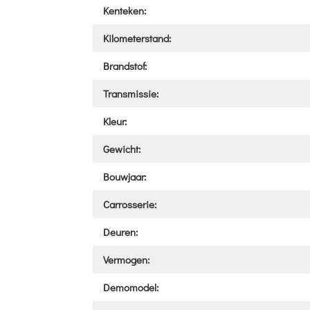
Kenteken:
Kilometerstand:
Brandstof:
Transmissie:
Kleur:
Gewicht:
Bouwjaar:
Carrosserie:
Deuren:
Vermogen:
Demomodel: