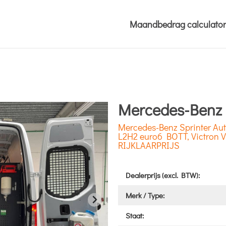
Maandbedrag calculator
Mercedes-Benz 
Mercedes-Benz Sprinter Au
L2H2 euro6 BOTT, Victron 
RIJKLAARPRIJS
Dealerprijs (excl. BTW):
Merk / Type:
Staat: