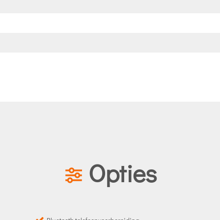
Opties