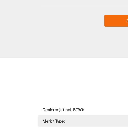
Dealerprijs (incl. BTW):
Merk / Type: