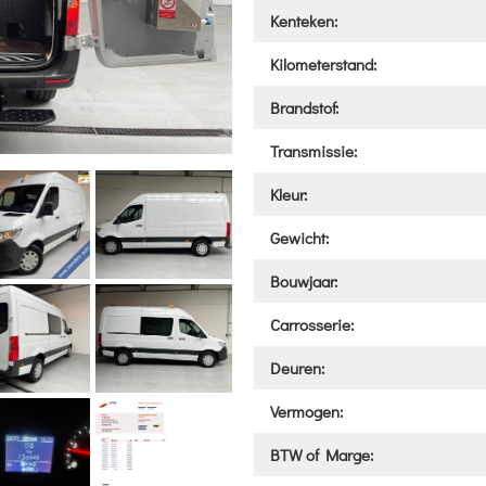
Kenteken:
Kilometerstand:
Brandstof:
Transmissie:
Kleur:
Gewicht:
Bouwjaar:
Carrosserie:
Deuren:
Vermogen:
BTW of Marge: