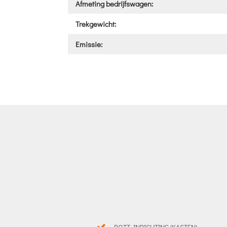
Afmeting bedrijfswagen:
Trekgewicht:
Emissie: