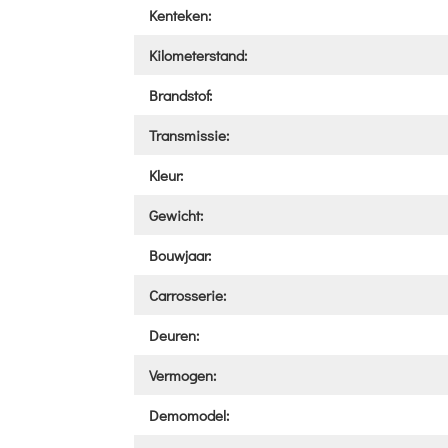
Kenteken:
Kilometerstand:
Brandstof:
Transmissie:
Kleur:
Gewicht:
Bouwjaar:
Carrosserie:
Deuren:
Vermogen:
Demomodel: