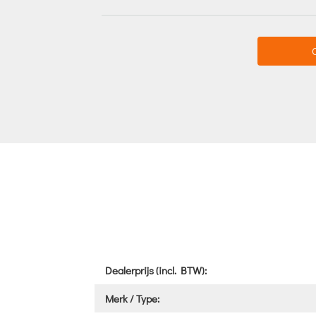
Dealerprijs (incl. BTW):
Merk / Type: