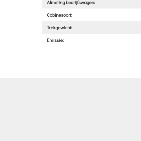
Afmeting bedrijfswagen:
Cabinesoort:
Trekgewicht:
Emissie: