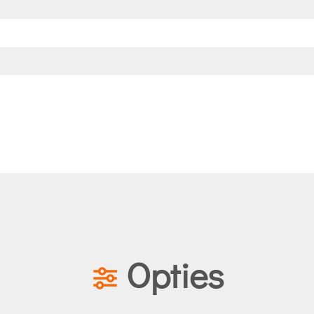
Opties