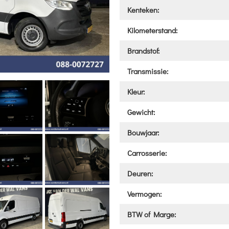
Kenteken:
Kilometerstand:
Brandstof:
Transmissie:
Kleur:
Gewicht:
Bouwjaar:
Carrosserie:
Deuren:
Vermogen:
BTW of Marge: