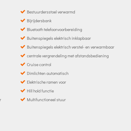
Bestuurdersstoel verwarmd
Bijrijdersbank
Bluetooth telefoonvoorbereiding
Buitenspiegels elektrisch inklapbaar
Buitenspiegels elektrisch verstel- en verwarmbaar
centrale vergrendeling met afstandsbediening
Cruise control
Dimlichten automatisch
Elektrische ramen voor
Hill hold functie
r
Multifunctioneel stuur