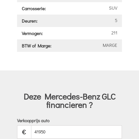
SUV
Carrosserie:
5
Deuren:
211
Vermogen:
MARGE
BTW of Marge:
Deze Mercedes-Benz GLC
financieren ?
Verkoopprijs auto
€