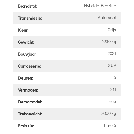
Hybride Benzine
Brandstof:
Automaat
Transmissie:
Grijs
Kleur:
1930 kg
Gewicht:
2021
Bouwjaar:
SUV
Carrosserie:
5
Deuren:
211
Vermogen:
nee
Demomodel:
2000 kg
Trekgewicht:
Euro 6
Emissie: