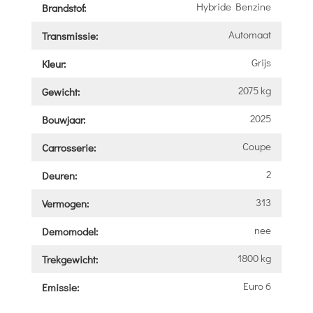
Hybride Benzine
Brandstof:
Automaat
Transmissie:
Grijs
Kleur:
2075 kg
Gewicht:
2025
Bouwjaar:
Coupe
Carrosserie:
2
Deuren:
313
Vermogen:
nee
Demomodel:
1800 kg
Trekgewicht:
Euro 6
Emissie: