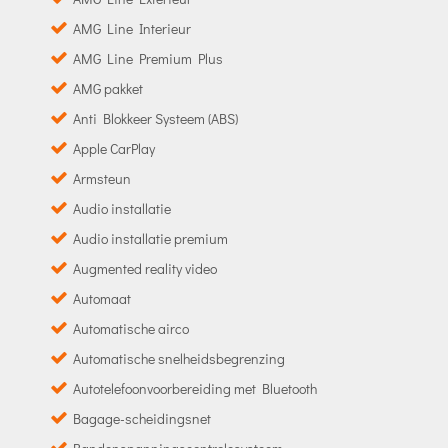
AMG Line Interieur
AMG Line Premium Plus
AMG pakket
Anti Blokkeer Systeem (ABS)
Apple CarPlay
Armsteun
Audio installatie
Audio installatie premium
Augmented reality video
Automaat
Automatische airco
Automatische snelheidsbegrenzing
Autotelefoonvoorbereiding met Bluetooth
Bagage-scheidingsnet