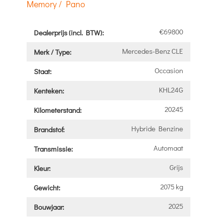
Memory / Pano
€69800
Dealerprijs (incl. BTW):
Mercedes-Benz CLE
Merk / Type:
Occasion
Staat:
KHL24G
Kenteken:
20245
Kilometerstand:
Hybride Benzine
Brandstof:
Automaat
Transmissie:
Grijs
Kleur:
2075 kg
Gewicht:
2025
Bouwjaar: