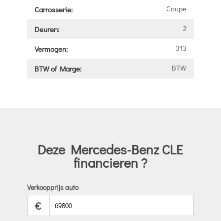
Coupe
Carrosserie:
2
Deuren:
313
Vermogen:
BTW
BTW of Marge:
Deze Mercedes-Benz CLE
financieren ?
Verkoopprijs auto
€