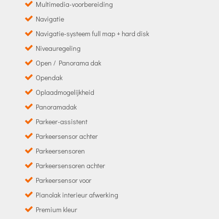
Multimedia-voorbereiding
Navigatie
Navigatie-systeem full map + hard disk
Niveauregeling
Open / Panorama dak
Opendak
Oplaadmogelijkheid
Panoramadak
Parkeer-assistent
Parkeersensor achter
Parkeersensoren
Parkeersensoren achter
Parkeersensor voor
Pianolak interieur afwerking
Premium kleur