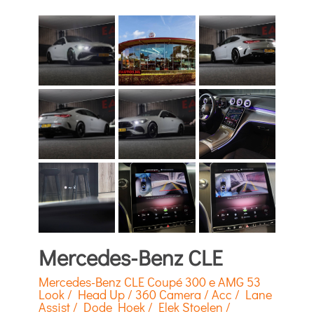
Mercedes-Benz CLE
Mercedes-Benz CLE Coupé 300 e AMG 53
Look / Head Up / 360 Camera / Acc / Lane
Assist / Dode Hoek / Elek Stoelen /