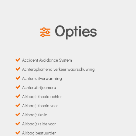
Opties
Accident Avoidance System
Achteropkomend verkeer waarschuwing
Achterruitverwarming
Achteruitrijcamera
Airbag(s) hoofd achter
Airbag(s) hoofd voor
Airbag(s) knie
Airbag(s) side voor
Airbag bestuurder