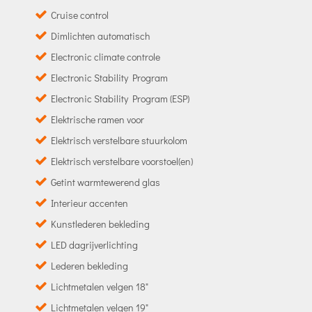
Cruise control
Dimlichten automatisch
Electronic climate controle
Electronic Stability Program
Electronic Stability Program (ESP)
Elektrische ramen voor
Elektrisch verstelbare stuurkolom
Elektrisch verstelbare voorstoel(en)
Getint warmtewerend glas
Interieur accenten
Kunstlederen bekleding
LED dagrijverlichting
Lederen bekleding
Lichtmetalen velgen 18"
Lichtmetalen velgen 19"