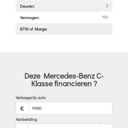
2
Deuren:
156
Vermogen:
BTW of Marge:
Deze Mercedes-Benz C-
Klasse financieren ?
Verkoopprijs auto
€
Aanbetaling