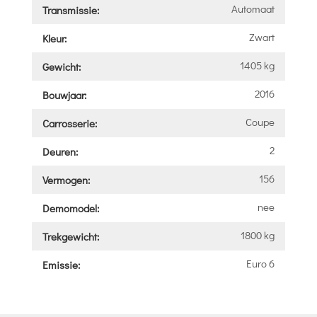
Automaat
Transmissie:
Zwart
Kleur:
1405 kg
Gewicht:
2016
Bouwjaar:
Coupe
Carrosserie:
2
Deuren:
156
Vermogen:
nee
Demomodel:
1800 kg
Trekgewicht:
Euro 6
Emissie: