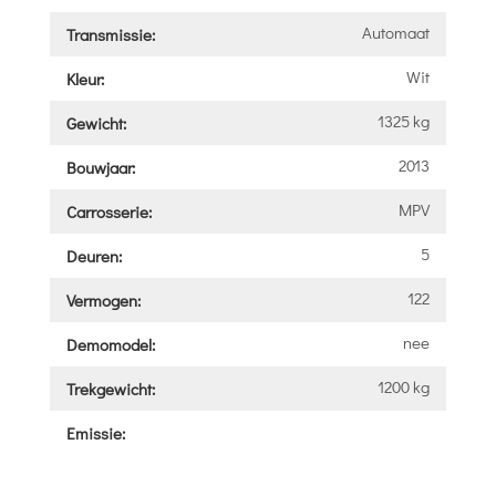
Automaat
Transmissie:
Wit
Kleur:
1325 kg
Gewicht:
2013
Bouwjaar:
MPV
Carrosserie:
5
Deuren:
122
Vermogen:
nee
Demomodel:
1200 kg
Trekgewicht:
Emissie: