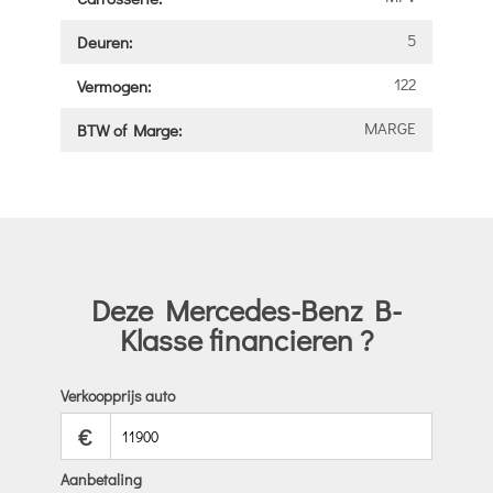
5
Deuren:
122
Vermogen:
MARGE
BTW of Marge:
Deze Mercedes-Benz B-
Klasse financieren ?
Verkoopprijs auto
€
Aanbetaling