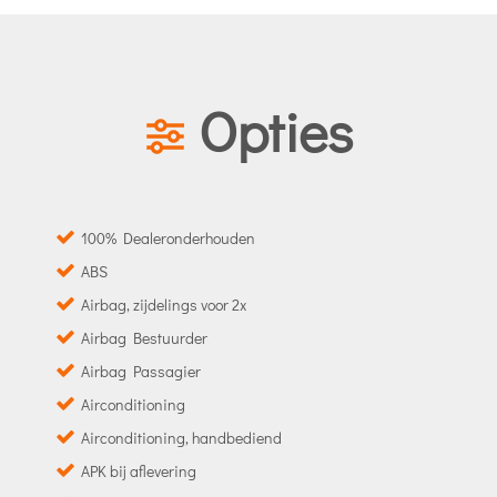
Opties
100% Dealeronderhouden
ABS
Airbag, zijdelings voor 2x
Airbag Bestuurder
Airbag Passagier
Airconditioning
Airconditioning, handbediend
APK bij aflevering